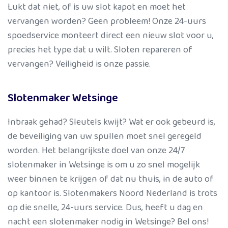
Lukt dat niet, of is uw slot kapot en moet het
vervangen worden? Geen probleem! Onze 24-uurs
spoedservice monteert direct een nieuw slot voor u,
precies het type dat u wilt. Sloten repareren of
vervangen? Veiligheid is onze passie.
Slotenmaker Wetsinge
Inbraak gehad? Sleutels kwijt? Wat er ook gebeurd is,
de beveiliging van uw spullen moet snel geregeld
worden. Het belangrijkste doel van onze 24/7
slotenmaker in Wetsinge is om u zo snel mogelijk
weer binnen te krijgen of dat nu thuis, in de auto of
op kantoor is. Slotenmakers Noord Nederland is trots
op die snelle, 24-uurs service. Dus, heeft u dag en
nacht een slotenmaker nodig in Wetsinge? Bel ons!