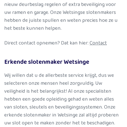
nieuw deurbeslag regelen of extra beveiliging voor
uw ramen en garage. Onze Wetsingse slotenmakers
hebben de juiste spullen en weten precies hoe ze u
het beste kunnen helpen.
Direct contact opnemen? Dat kan hier:
Contact
Erkende slotenmaker Wetsinge
Wij willen dat u de allerbeste service krijgt, dus we
selecteren onze mensen heel zorgvuldig. Uw
veiligheid is het belangrijkst! Al onze specialisten
hebben een goede opleiding gehad en weten alles
van sloten, sleutels en beveiligingssystemen. Onze
erkende slotenmaker in Wetsinge zal altijd proberen
uw slot open te maken zonder het te beschadigen.