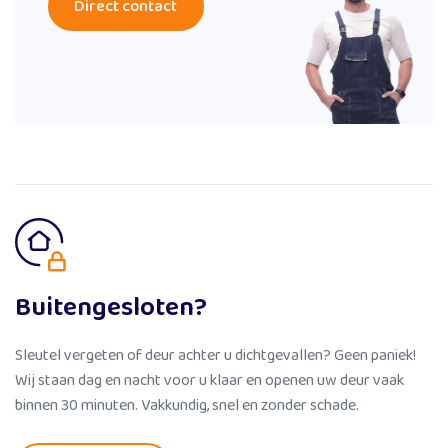
Direct contact
Buitengesloten?
Sleutel vergeten of deur achter u dichtgevallen? Geen paniek!
Wij staan dag en nacht voor u klaar en openen uw deur vaak
binnen 30 minuten. Vakkundig, snel en zonder schade.