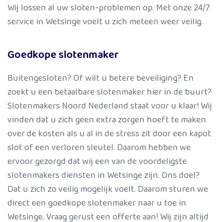
Wij lossen al uw sloten-problemen op. Met onze 24/7
service in Wetsinge voelt u zich meteen weer veilig.
Goedkope slotenmaker
Buitengesloten? Of wilt u betere beveiliging? En
zoekt u een betaalbare slotenmaker hier in de buurt?
Slotenmakers Noord Nederland staat voor u klaar! Wij
vinden dat u zich geen extra zorgen hoeft te maken
over de kosten als u al in de stress zit door een kapot
slot of een verloren sleutel. Daarom hebben we
ervoor gezorgd dat wij een van de voordeligste
slotenmakers diensten in Wetsinge zijn. Ons doel?
Dat u zich zo veilig mogelijk voelt. Daarom sturen we
direct een goedkope slotenmaker naar u toe in
Wetsinge. Vraag gerust een offerte aan! Wij zijn altijd