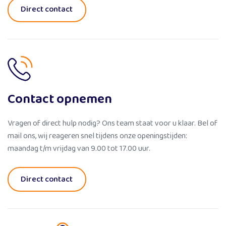
Direct contact
Contact opnemen
Vragen of direct hulp nodig? Ons team staat voor u klaar. Bel of
mail ons, wij reageren snel tijdens onze openingstijden:
maandag t/m vrijdag van 9.00 tot 17.00 uur.
Direct contact