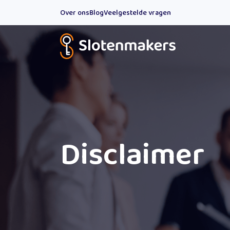
Over ons
Blog
Veelgestelde vragen
Disclaimer