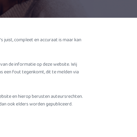
s juist, compleet en accuraat is maar kan
van de informatie op deze website. Wij
s een fout tegenkomt, dit te melden via
ebsite en hierop berusten auteursrechten.
dan ook elders worden gepubliceerd.