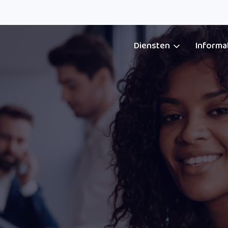
Diensten
Informa