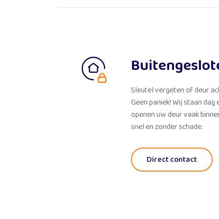
Buitengeslot
Sleutel vergeten of deur ac
Geen paniek! Wij staan dag 
openen uw deur vaak binnen
snel en zonder schade.
Direct contact