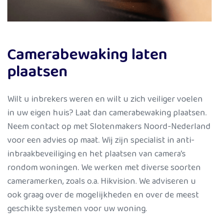
Camerabewaking laten
plaatsen
Wilt u inbrekers weren en wilt u zich veiliger voelen
in uw eigen huis? Laat dan camerabewaking plaatsen.
Neem contact op met Slotenmakers Noord-Nederland
voor een advies op maat. Wij zijn specialist in anti-
inbraakbeveiliging en het plaatsen van camera’s
rondom woningen. We werken met diverse soorten
cameramerken, zoals o.a. Hikvision. We adviseren u
ook graag over de mogelijkheden en over de meest
geschikte systemen voor uw woning.