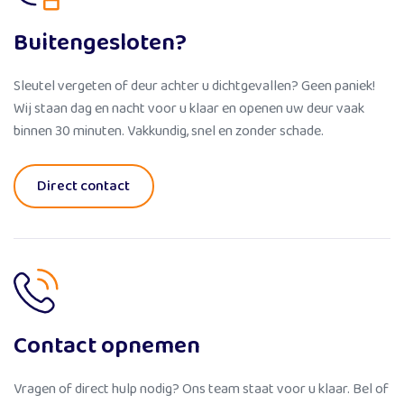
Buitengesloten?
Sleutel vergeten of deur achter u dichtgevallen? Geen paniek!
Wij staan dag en nacht voor u klaar en openen uw deur vaak
binnen 30 minuten. Vakkundig, snel en zonder schade.
Direct contact
Contact opnemen
Vragen of direct hulp nodig? Ons team staat voor u klaar. Bel of