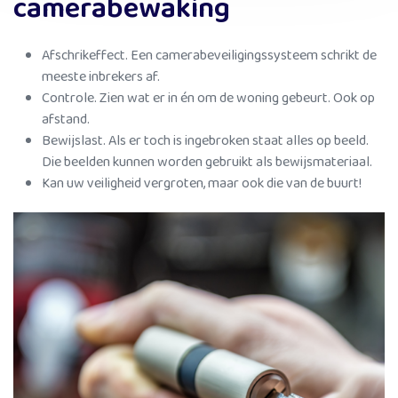
camerabewaking
Afschrikeffect. Een camerabeveiligingssysteem schrikt de
meeste inbrekers af.
Controle. Zien wat er in én om de woning gebeurt. Ook op
afstand.
Bewijslast. Als er toch is ingebroken staat alles op beeld.
Die beelden kunnen worden gebruikt als bewijsmateriaal.
Kan uw veiligheid vergroten, maar ook die van de buurt!