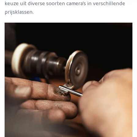
keuze uit diverse soorten camera’s in verschillende
prijsklassen.