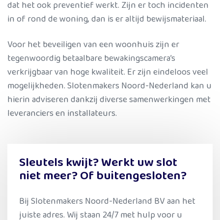
dat het ook preventief werkt. Zijn er toch incidenten
in of rond de woning, dan is er altijd bewijsmateriaal.
Voor het beveiligen van een woonhuis zijn er
tegenwoordig betaalbare bewakingscamera’s
verkrijgbaar van hoge kwaliteit. Er zijn eindeloos veel
mogelijkheden. Slotenmakers Noord-Nederland kan u
hierin adviseren dankzij diverse samenwerkingen met
leveranciers en installateurs.
Sleutels kwijt? Werkt uw slot
niet meer? Of buitengesloten?
Bij Slotenmakers Noord-Nederland BV aan het
juiste adres. Wij staan 24/7 met hulp voor u