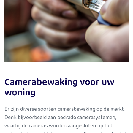
Camerabewaking voor uw
woning
Er zijn diverse soorten camerabewaking op de markt.
Denk bijvoorbeeld aan bedrade camerasystemen,
waarbij de camera’s worden aangesloten op het