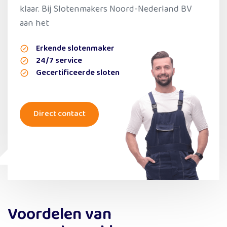
klaar. Bij Slotenmakers Noord-Nederland BV
aan het
Erkende slotenmaker
24/7 service
Gecertificeerde sloten
Direct contact
Voordelen van