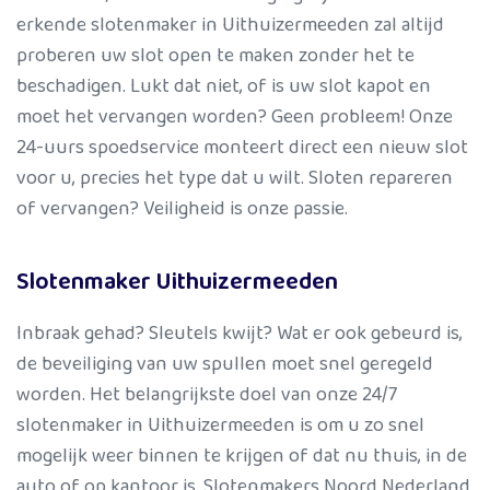
erkende slotenmaker in Uithuizermeeden zal altijd
proberen uw slot open te maken zonder het te
beschadigen. Lukt dat niet, of is uw slot kapot en
moet het vervangen worden? Geen probleem! Onze
24-uurs spoedservice monteert direct een nieuw slot
voor u, precies het type dat u wilt. Sloten repareren
of vervangen? Veiligheid is onze passie.
Slotenmaker Uithuizermeeden
Inbraak gehad? Sleutels kwijt? Wat er ook gebeurd is,
de beveiliging van uw spullen moet snel geregeld
worden. Het belangrijkste doel van onze 24/7
slotenmaker in Uithuizermeeden is om u zo snel
mogelijk weer binnen te krijgen of dat nu thuis, in de
auto of op kantoor is. Slotenmakers Noord Nederland