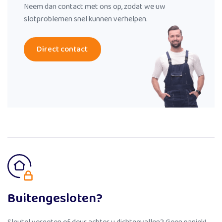
Neem dan contact met ons op, zodat we uw
slotproblemen snel kunnen verhelpen.
Direct contact
Buitengesloten?