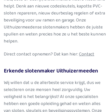
helpt. Denk aan nieuwe codesleutels, kapotte PVC-
sloten repareren, nieuw deurbeslag regelen of extra
beveiliging voor uw ramen en garage. Onze
Uithuizermeedense slotenmakers hebben de juiste
spullen en weten precies hoe ze u het beste kunnen
helpen.
Direct contact opnemen? Dat kan hier:
Contact
Erkende slotenmaker Uithuizermeeden
Wij willen dat u de allerbeste service krijgt, dus we
selecteren onze mensen heel zorgvuldig. Uw
veiligheid is het belangrijkst! Al onze specialisten
hebben een goede opleiding gehad en weten alles
van sloten, sleutels en beveiligingssystemen. Onze