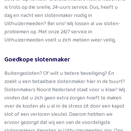
is trots op die snelle, 24-uurs service. Dus, heeft u
dag en nacht een slotenmaker nodig in
Uithuizermeeden? Bel ons! Wij lossen al uw sloten-
problemen op. Met onze 24/7 service in
Uithuizermeeden voelt u zich meteen weer veilig.
Goedkope slotenmaker
Buitengesloten? Of wilt u betere beveiliging? En
zoekt u een betaalbare slotenmaker hier in de buurt?
Slotenmakers Noord Nederland staat voor u klaar! Wij
vinden dat u zich geen extra zorgen hoeft te maken
over de kosten als u al in de stress zit door een kapot
slot of een verloren sleutel. Daarom hebben we
ervoor gezorgd dat wij een van de voordeligste
slotenmakers diensten in Uithuizermeeden zijn. Ons