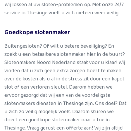
Wij lossen al uw sloten-problemen op. Met onze 24/7
service in Thesinge voelt u zich meteen weer veilig.
Goedkope slotenmaker
Buitengesloten? Of wilt u betere beveiliging? En
zoekt u een betaalbare slotenmaker hier in de buurt?
Slotenmakers Noord Nederland staat voor u klaar! Wij
vinden dat u zich geen extra zorgen hoeft te maken
over de kosten als u al in de stress zit door een kapot
slot of een verloren sleutel. Daarom hebben we
ervoor gezorgd dat wij een van de voordeligste
slotenmakers diensten in Thesinge zijn. Ons doel? Dat
u zich zo veilig mogelijk voelt. Daarom sturen we
direct een goedkope slotenmaker naar u toe in
Thesinge. Vraag gerust een offerte aan! Wij zijn altijd