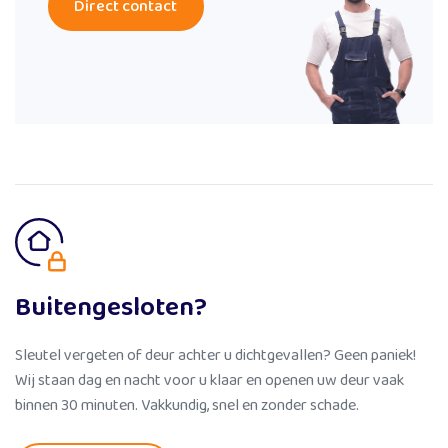
Direct contact
Buitengesloten?
Sleutel vergeten of deur achter u dichtgevallen? Geen paniek!
Wij staan dag en nacht voor u klaar en openen uw deur vaak
binnen 30 minuten. Vakkundig, snel en zonder schade.