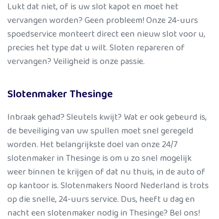
Lukt dat niet, of is uw slot kapot en moet het
vervangen worden? Geen probleem! Onze 24-uurs
spoedservice monteert direct een nieuw slot voor u,
precies het type dat u wilt. Sloten repareren of
vervangen? Veiligheid is onze passie.
Slotenmaker Thesinge
Inbraak gehad? Sleutels kwijt? Wat er ook gebeurd is,
de beveiliging van uw spullen moet snel geregeld
worden. Het belangrijkste doel van onze 24/7
slotenmaker in Thesinge is om u zo snel mogelijk
weer binnen te krijgen of dat nu thuis, in de auto of
op kantoor is. Slotenmakers Noord Nederland is trots
op die snelle, 24-uurs service. Dus, heeft u dag en
nacht een slotenmaker nodig in Thesinge? Bel ons!