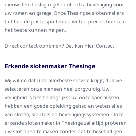
nieuw deurbeslag regelen of extra beveiliging voor
uw ramen en garage. Onze Thesingse slotenmakers
hebben de juiste spullen en weten precies hoe ze u
het beste kunnen helpen.
Direct contact opnemen? Dat kan hier:
Contact
Erkende slotenmaker Thesinge
Wij willen dat u de allerbeste service krijgt, dus we
selecteren onze mensen heel zorgvuldig. Uw
veiligheid is het belangrijkst! Al onze specialisten
hebben een goede opleiding gehad en weten alles
van sloten, sleutels en beveiligingssystemen. Onze
erkende slotenmaker in Thesinge zal altijd proberen
uw slot open te maken zonder het te beschadigen.