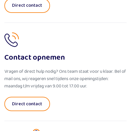
Direct contact
Contact opnemen
Vragen of direct hulp nodig? Ons team staat voor u klaar. Bel of
mail ons, wij reageren snel tijdens onze openingstijden:
maandag t/m vrijdag van 9.00 tot 17.00 uur.
Direct contact