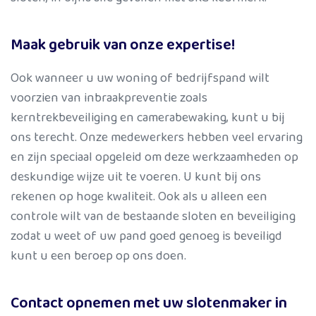
Maak gebruik van onze expertise!
Ook wanneer u uw woning of bedrijfspand wilt
voorzien van inbraakpreventie zoals
kerntrekbeveiliging en camerabewaking, kunt u bij
ons terecht. Onze medewerkers hebben veel ervaring
en zijn speciaal opgeleid om deze werkzaamheden op
deskundige wijze uit te voeren. U kunt bij ons
rekenen op hoge kwaliteit. Ook als u alleen een
controle wilt van de bestaande sloten en beveiliging
zodat u weet of uw pand goed genoeg is beveiligd
kunt u een beroep op ons doen.
Contact opnemen met uw slotenmaker in