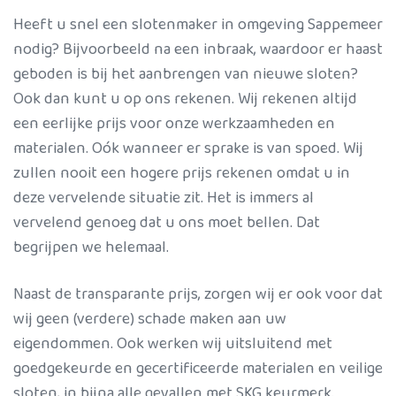
Heeft u snel een slotenmaker in omgeving Sappemeer
nodig? Bijvoorbeeld na een inbraak, waardoor er haast
geboden is bij het aanbrengen van nieuwe sloten?
Ook dan kunt u op ons rekenen. Wij rekenen altijd
een eerlijke prijs voor onze werkzaamheden en
materialen. Oók wanneer er sprake is van spoed. Wij
zullen nooit een hogere prijs rekenen omdat u in
deze vervelende situatie zit. Het is immers al
vervelend genoeg dat u ons moet bellen. Dat
begrijpen we helemaal.
Naast de transparante prijs, zorgen wij er ook voor dat
wij geen (verdere) schade maken aan uw
eigendommen. Ook werken wij uitsluitend met
goedgekeurde en gecertificeerde materialen en veilige
sloten, in bijna alle gevallen met SKG keurmerk.