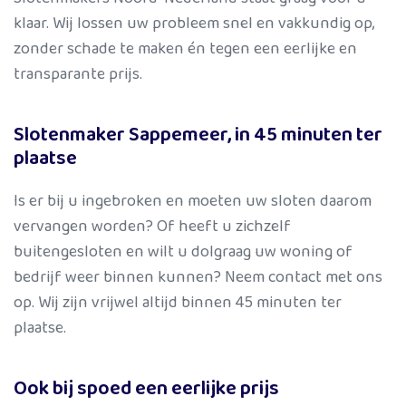
klaar. Wij lossen uw probleem snel en vakkundig op,
zonder schade te maken én tegen een eerlijke en
transparante prijs.
Slotenmaker Sappemeer, in 45 minuten ter
plaatse
Is er bij u ingebroken en moeten uw sloten daarom
vervangen worden? Of heeft u zichzelf
buitengesloten en wilt u dolgraag uw woning of
bedrijf weer binnen kunnen? Neem contact met ons
op. Wij zijn vrijwel altijd binnen 45 minuten ter
plaatse.
Ook bij spoed een eerlijke prijs