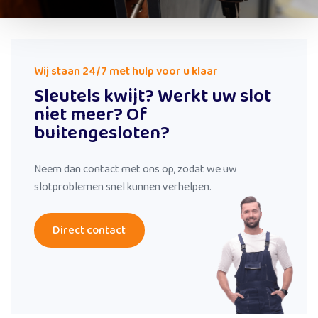
Wij staan 24/7 met hulp voor u klaar
Sleutels kwijt? Werkt uw slot
niet meer? Of
buitengesloten?
Neem dan contact met ons op, zodat we uw
slotproblemen snel kunnen verhelpen.
Direct contact