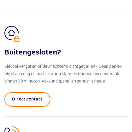
Buitengesloten?
Sleutel vergeten of deur achter u dichtgevallen? Geen paniek!
Wij staan dag en nacht voor u klaar en openen uw deur vaak
binnen 30 minuten. Vakkundig, snel en zonder schade.
Direct contact