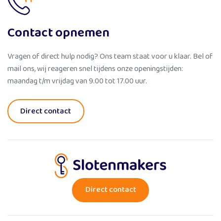
Contact opnemen
Vragen of direct hulp nodig? Ons team staat voor u klaar. Bel of
mail ons, wij reageren snel tijdens onze openingstijden:
maandag t/m vrijdag van 9.00 tot 17.00 uur.
Direct contact
Direct contact