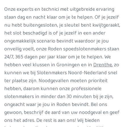
Onze experts en technici met uitgebreide ervaring
staan dag en nacht klaar om je te helpen. Of je jezelf
nu hebt buitengesloten, je sleutel bent kwijtgeraakt,
het slot beschadigd is of je jezelf in een ander
ongemakkelijk scenario bevindt waardoor je jou
onveilig voelt, onze Roden spoedslotenmakers staan
24/7, 365 dagen per jaar klaar om je te helpen. We
hebben veel klussen in Groningen en in
Drenthe
, zo
kunnen we bij Slotenmakers Noord-Nederland snel
ter plaatse zijn. Noodgevallen moeten prioriteit
hebben, daarom kunnen onze professionele
slotenmakers in minder dan 30 minuten bij je zijn,
ongeacht waar je jou in Roden bevindt. Bel ons
gewoon, beschrijf de aard van uw noodgeval en geef
ons het adres. De rest is aan ons! Wij bieden