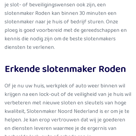
je slot- of beveiligingswensen ook zijn, een
slotenmaker Roden kan binnen 30 minuten een
slotenmaker naar je huis of bedrijf sturen. Onze
ploeg is goed voorbereid met de gereedschappen en
kennis die nodig zijn om de beste slotenmakers
diensten te verlenen.
Erkende slotenmaker Roden
Of je nu uw huis, werkplek of auto weer binnen wil
krijgen na een lock-out of de veiligheid van je huis wil
verbeteren met nieuwe sloten en sleutels van hoge
kwaliteit, Slotenmaker Noord Nederland is er om je te
helpen. Je kan erop vertrouwen dat wij je goederen
en diensten leveren waarmee je de ergernis van