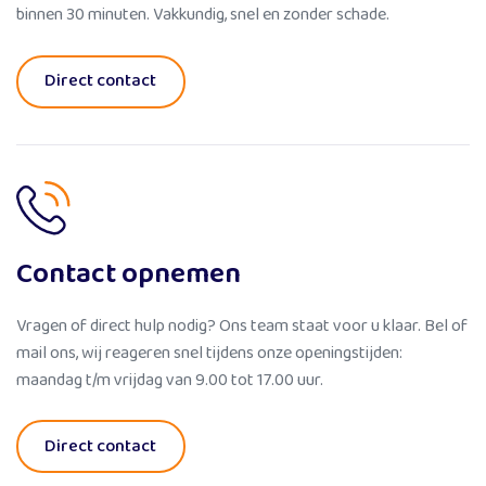
binnen 30 minuten. Vakkundig, snel en zonder schade.
Direct contact
Contact opnemen
Vragen of direct hulp nodig? Ons team staat voor u klaar. Bel of
mail ons, wij reageren snel tijdens onze openingstijden:
maandag t/m vrijdag van 9.00 tot 17.00 uur.
Direct contact