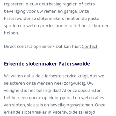
repareren, nieuw deurbeslag regelen of extra
beveiliging voor uw ramen en garage. Onze
Paterswoldense slotenmakers hebben de juiste
spullen en weten precies hoe ze u het beste kunnen
helpen.
Direct contact opnemen? Dat kan hier:
Contact
Erkende slotenmaker Paterswolde
Wij willen dat u de allerbeste service krijgt, dus we
selecteren onze mensen heel zorgvuldig. Uw
veiligheid is het belangrijkst! Al onze specialisten
hebben een goede opleiding gehad en weten alles
van sloten, sleutels en beveiligingssystemen. Onze
erkende slotenmaker in Paterswolde zal altijd