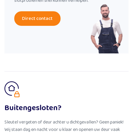
slotproblemen snel kunnen verhelpen.
Direct contact
Buitengesloten?
Sleutel vergeten of deur achter u dichtgevallen? Geen paniek!
Wij staan dag en nacht voor u klaar en openen uw deur vaak