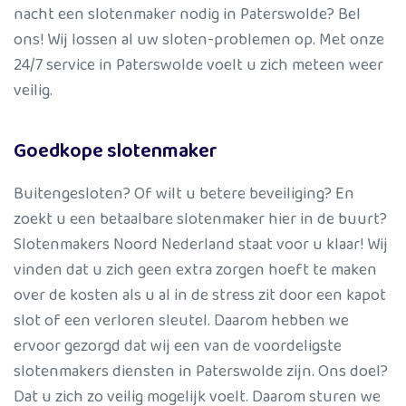
nacht een slotenmaker nodig in Paterswolde? Bel
ons! Wij lossen al uw sloten-problemen op. Met onze
24/7 service in Paterswolde voelt u zich meteen weer
veilig.
Goedkope slotenmaker
Buitengesloten? Of wilt u betere beveiliging? En
zoekt u een betaalbare slotenmaker hier in de buurt?
Slotenmakers Noord Nederland staat voor u klaar! Wij
vinden dat u zich geen extra zorgen hoeft te maken
over de kosten als u al in de stress zit door een kapot
slot of een verloren sleutel. Daarom hebben we
ervoor gezorgd dat wij een van de voordeligste
slotenmakers diensten in Paterswolde zijn. Ons doel?
Dat u zich zo veilig mogelijk voelt. Daarom sturen we