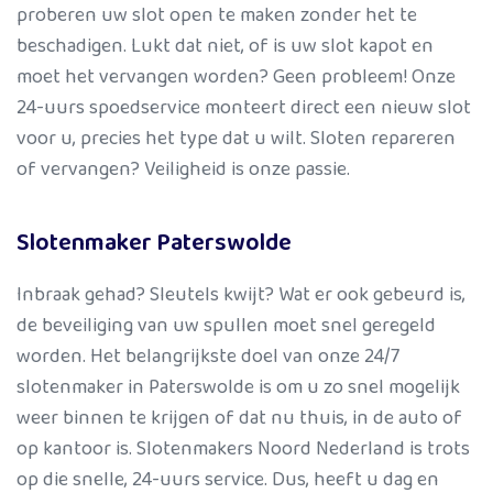
proberen uw slot open te maken zonder het te
beschadigen. Lukt dat niet, of is uw slot kapot en
moet het vervangen worden? Geen probleem! Onze
24-uurs spoedservice monteert direct een nieuw slot
voor u, precies het type dat u wilt. Sloten repareren
of vervangen? Veiligheid is onze passie.
Slotenmaker Paterswolde
Inbraak gehad? Sleutels kwijt? Wat er ook gebeurd is,
de beveiliging van uw spullen moet snel geregeld
worden. Het belangrijkste doel van onze 24/7
slotenmaker in Paterswolde is om u zo snel mogelijk
weer binnen te krijgen of dat nu thuis, in de auto of
op kantoor is. Slotenmakers Noord Nederland is trots
op die snelle, 24-uurs service. Dus, heeft u dag en