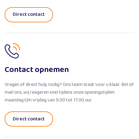
Direct contact
Contact opnemen
Vragen of direct hulp nodig? Ons team staat voor u klaar. Bel of
mail ons, wij reageren snel tijdens onze openingstijden:
maandag t/m vrijdag van 9.00 tot 17.00 uur.
Direct contact