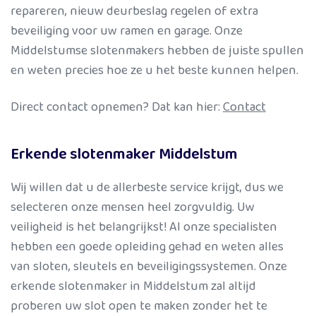
repareren, nieuw deurbeslag regelen of extra
beveiliging voor uw ramen en garage. Onze
Middelstumse slotenmakers hebben de juiste spullen
en weten precies hoe ze u het beste kunnen helpen.
Direct contact opnemen? Dat kan hier:
Contact
Erkende slotenmaker Middelstum
Wij willen dat u de allerbeste service krijgt, dus we
selecteren onze mensen heel zorgvuldig. Uw
veiligheid is het belangrijkst! Al onze specialisten
hebben een goede opleiding gehad en weten alles
van sloten, sleutels en beveiligingssystemen. Onze
erkende slotenmaker in Middelstum zal altijd
proberen uw slot open te maken zonder het te