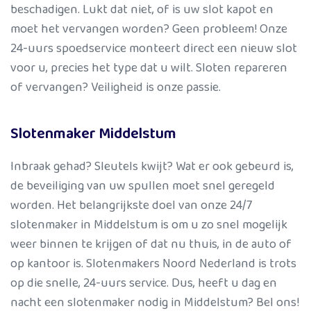
beschadigen. Lukt dat niet, of is uw slot kapot en
moet het vervangen worden? Geen probleem! Onze
24-uurs spoedservice monteert direct een nieuw slot
voor u, precies het type dat u wilt. Sloten repareren
of vervangen? Veiligheid is onze passie.
Slotenmaker Middelstum
Inbraak gehad? Sleutels kwijt? Wat er ook gebeurd is,
de beveiliging van uw spullen moet snel geregeld
worden. Het belangrijkste doel van onze 24/7
slotenmaker in Middelstum is om u zo snel mogelijk
weer binnen te krijgen of dat nu thuis, in de auto of
op kantoor is. Slotenmakers Noord Nederland is trots
op die snelle, 24-uurs service. Dus, heeft u dag en
nacht een slotenmaker nodig in Middelstum? Bel ons!