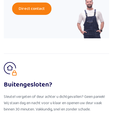
Direct contact
Buitengesloten?
Sleutel vergeten of deur achter u dichtgevallen? Geen paniek!
Wij staan dag en nacht voor u klaar en openen uw deur vaak
binnen 30 minuten. Vakkundig, snel en zonder schade.