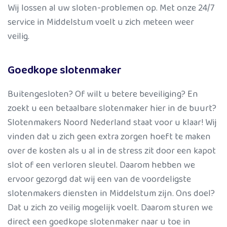
Wij lossen al uw sloten-problemen op. Met onze 24/7
service in Middelstum voelt u zich meteen weer
veilig.
Goedkope slotenmaker
Buitengesloten? Of wilt u betere beveiliging? En
zoekt u een betaalbare slotenmaker hier in de buurt?
Slotenmakers Noord Nederland staat voor u klaar! Wij
vinden dat u zich geen extra zorgen hoeft te maken
over de kosten als u al in de stress zit door een kapot
slot of een verloren sleutel. Daarom hebben we
ervoor gezorgd dat wij een van de voordeligste
slotenmakers diensten in Middelstum zijn. Ons doel?
Dat u zich zo veilig mogelijk voelt. Daarom sturen we
direct een goedkope slotenmaker naar u toe in