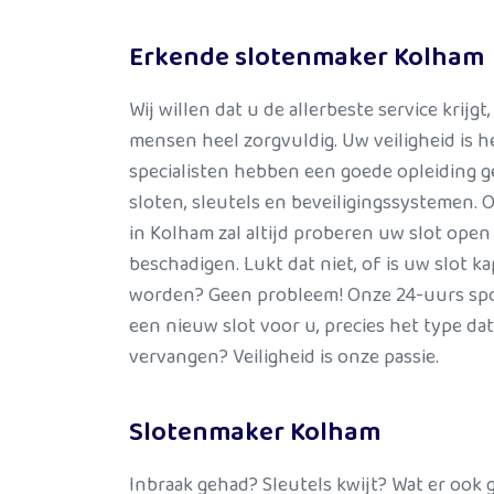
Erkende slotenmaker Kolham
Wij willen dat u de allerbeste service krijg
mensen heel zorgvuldig. Uw veiligheid is he
specialisten hebben een goede opleiding g
sloten, sleutels en beveiligingssystemen.
in Kolham zal altijd proberen uw slot ope
beschadigen. Lukt dat niet, of is uw slot 
worden? Geen probleem! Onze 24-uurs spo
een nieuw slot voor u, precies het type dat
vervangen? Veiligheid is onze passie.
Slotenmaker Kolham
Inbraak gehad? Sleutels kwijt? Wat er ook g