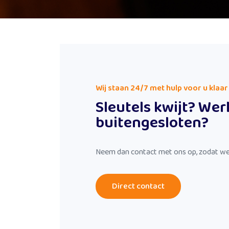
Wij staan 24/7 met hulp voor u klaar
Sleutels kwijt? Wer
buitengesloten?
Neem dan contact met ons op, zodat we
Direct contact