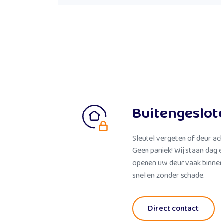
Buitengeslot
Sleutel vergeten of deur ac
Geen paniek! Wij staan dag 
openen uw deur vaak binnen
snel en zonder schade.
Direct contact