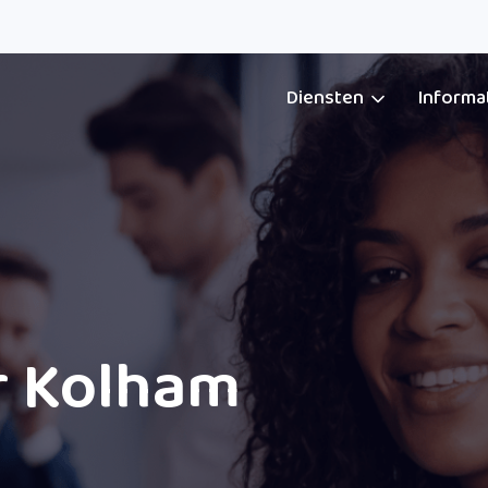
Diensten
Informa
r Kolham