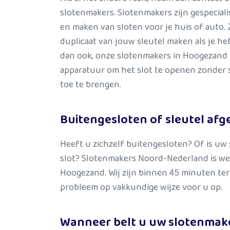
slotenmakers. Slotenmakers zijn gespecial
en maken van sloten voor je huis of auto
duplicaat van jouw sleutel maken als je het
dan ook, onze slotenmakers in Hoogezand 
apparatuur om het slot te openen zonder s
toe te brengen.
Buitengesloten of sleutel af
Heeft u zichzelf buitengesloten? Of is uw 
slot? Slotenmakers Noord-Nederland is we
Hoogezand. Wij zijn binnen 45 minuten ter
probleem op vakkundige wijze voor u op.
Wanneer belt u uw slotenmak