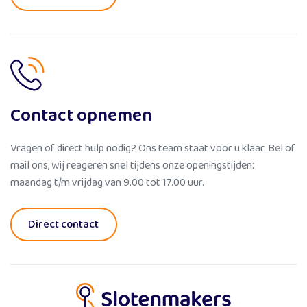
Contact opnemen
Vragen of direct hulp nodig? Ons team staat voor u klaar. Bel of
mail ons, wij reageren snel tijdens onze openingstijden:
maandag t/m vrijdag van 9.00 tot 17.00 uur.
Direct contact