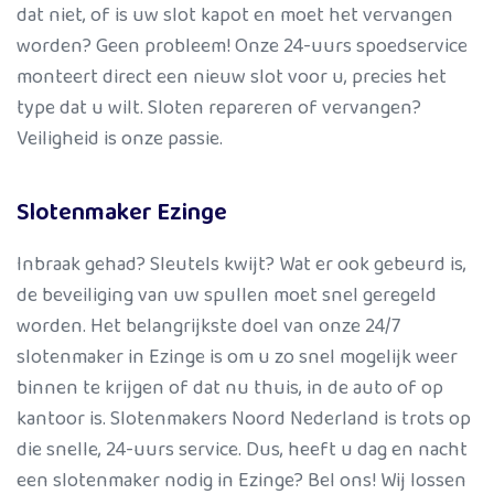
dat niet, of is uw slot kapot en moet het vervangen
worden? Geen probleem! Onze 24-uurs spoedservice
monteert direct een nieuw slot voor u, precies het
type dat u wilt. Sloten repareren of vervangen?
Veiligheid is onze passie.
Slotenmaker Ezinge
Inbraak gehad? Sleutels kwijt? Wat er ook gebeurd is,
de beveiliging van uw spullen moet snel geregeld
worden. Het belangrijkste doel van onze 24/7
slotenmaker in Ezinge is om u zo snel mogelijk weer
binnen te krijgen of dat nu thuis, in de auto of op
kantoor is. Slotenmakers Noord Nederland is trots op
die snelle, 24-uurs service. Dus, heeft u dag en nacht
een slotenmaker nodig in Ezinge? Bel ons! Wij lossen