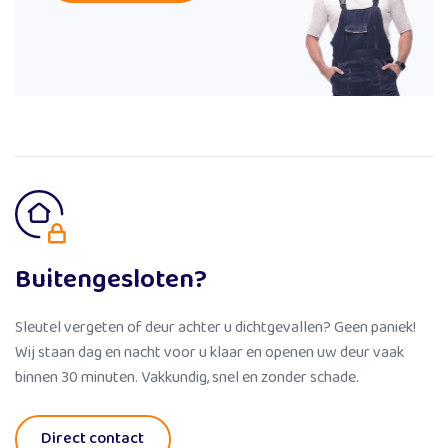
Buitengesloten?
Sleutel vergeten of deur achter u dichtgevallen? Geen paniek!
Wij staan dag en nacht voor u klaar en openen uw deur vaak
binnen 30 minuten. Vakkundig, snel en zonder schade.
Direct contact