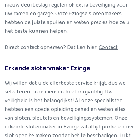
nieuw deurbeslag regelen of extra beveiliging voor
uw ramen en garage. Onze Ezingse slotenmakers
hebben de juiste spullen en weten precies hoe ze u
het beste kunnen helpen.
Direct contact opnemen? Dat kan hier:
Contact
Erkende slotenmaker Ezinge
Wij willen dat u de allerbeste service krijgt, dus we
selecteren onze mensen heel zorgvuldig. Uw
veiligheid is het belangrijkst! Al onze specialisten
hebben een goede opleiding gehad en weten alles
van sloten, sleutels en beveiligingssystemen. Onze
erkende slotenmaker in Ezinge zal altijd proberen uw
slot open te maken zonder het te beschadigen. Lukt