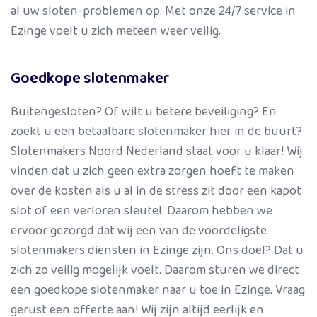
al uw sloten-problemen op. Met onze 24/7 service in
Ezinge voelt u zich meteen weer veilig.
Goedkope slotenmaker
Buitengesloten? Of wilt u betere beveiliging? En
zoekt u een betaalbare slotenmaker hier in de buurt?
Slotenmakers Noord Nederland staat voor u klaar! Wij
vinden dat u zich geen extra zorgen hoeft te maken
over de kosten als u al in de stress zit door een kapot
slot of een verloren sleutel. Daarom hebben we
ervoor gezorgd dat wij een van de voordeligste
slotenmakers diensten in Ezinge zijn. Ons doel? Dat u
zich zo veilig mogelijk voelt. Daarom sturen we direct
een goedkope slotenmaker naar u toe in Ezinge. Vraag
gerust een offerte aan! Wij zijn altijd eerlijk en