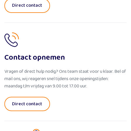
Direct contact
Contact opnemen
Vragen of direct hulp nodig? Ons team staat voor u klaar. Bel of
mail ons, wij reageren snel tijdens onze openingstijden:
maandag t/m vrijdag van 9.00 tot 17.00 uur.
Direct contact