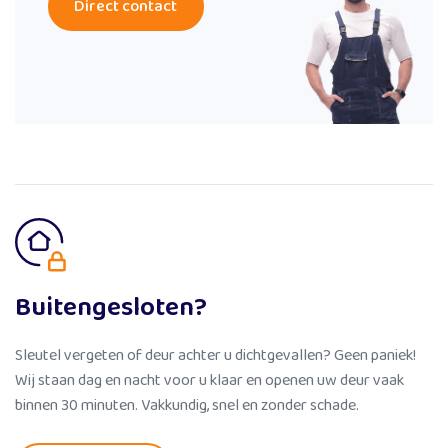
Direct contact
Buitengesloten?
Sleutel vergeten of deur achter u dichtgevallen? Geen paniek!
Wij staan dag en nacht voor u klaar en openen uw deur vaak
binnen 30 minuten. Vakkundig, snel en zonder schade.