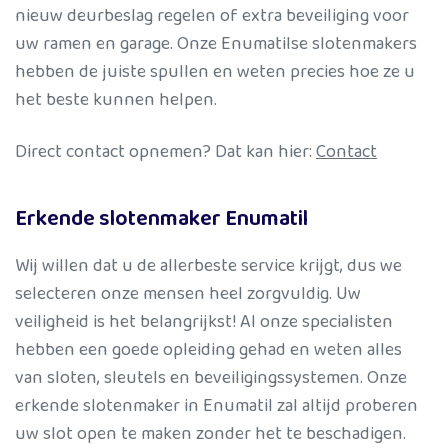
nieuw deurbeslag regelen of extra beveiliging voor
uw ramen en garage. Onze Enumatilse slotenmakers
hebben de juiste spullen en weten precies hoe ze u
het beste kunnen helpen.
Direct contact opnemen? Dat kan hier:
Contact
Erkende slotenmaker Enumatil
Wij willen dat u de allerbeste service krijgt, dus we
selecteren onze mensen heel zorgvuldig. Uw
veiligheid is het belangrijkst! Al onze specialisten
hebben een goede opleiding gehad en weten alles
van sloten, sleutels en beveiligingssystemen. Onze
erkende slotenmaker in Enumatil zal altijd proberen
uw slot open te maken zonder het te beschadigen.