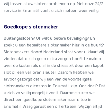
Wij lossen al uw sloten-problemen op. Met onze 24/7
service in Enumatil voelt u zich meteen weer veilig.
Goedkope slotenmaker
Buitengesloten? Of wilt u betere beveiliging? En
zoekt u een betaalbare slotenmaker hier in de buurt?
Slotenmakers Noord Nederland staat voor u klaar! Wij
vinden dat u zich geen extra zorgen hoeft te maken
over de kosten als u al in de stress zit door een kapot
slot of een verloren sleutel. Daarom hebben we
ervoor gezorgd dat wij een van de voordeligste
slotenmakers diensten in Enumatil zijn. Ons doel? Dat
u zich zo veilig mogelijk voelt. Daarom sturen we
direct een goedkope slotenmaker naar u toe in
Enumatil. Vraag gerust een offerte aan! Wij zijn altijd