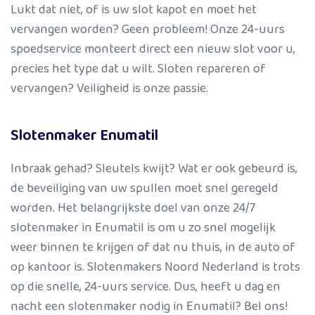
Lukt dat niet, of is uw slot kapot en moet het
vervangen worden? Geen probleem! Onze 24-uurs
spoedservice monteert direct een nieuw slot voor u,
precies het type dat u wilt. Sloten repareren of
vervangen? Veiligheid is onze passie.
Slotenmaker Enumatil
Inbraak gehad? Sleutels kwijt? Wat er ook gebeurd is,
de beveiliging van uw spullen moet snel geregeld
worden. Het belangrijkste doel van onze 24/7
slotenmaker in Enumatil is om u zo snel mogelijk
weer binnen te krijgen of dat nu thuis, in de auto of
op kantoor is. Slotenmakers Noord Nederland is trots
op die snelle, 24-uurs service. Dus, heeft u dag en
nacht een slotenmaker nodig in Enumatil? Bel ons!