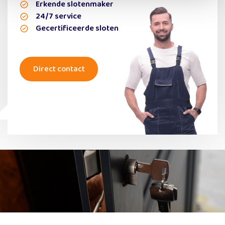
Erkende slotenmaker
24/7 service
Gecertificeerde sloten
Direct contact