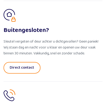
Buitengesloten?
Sleutel vergeten of deur achter u dichtgevallen? Geen paniek!
Wij staan dag en nacht voor u klaar en openen uw deur vaak
binnen 30 minuten. Vakkundig, snel en zonder schade.
Direct contact