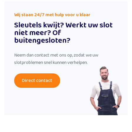
Wij staan 24/7 met hulp voor u klaar
Sleutels kwijt? Werkt uw slot
niet meer? Of
buitengesloten?
Neem dan contact met ons op, zodat we uw
slotproblemen snel kunnen verhelpen.
Direct contact