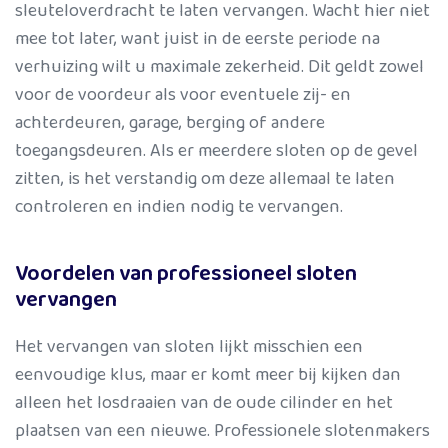
sleuteloverdracht
te laten vervangen. Wacht hier niet
mee tot later, want juist in de eerste periode na
verhuizing wilt u maximale zekerheid. Dit geldt zowel
voor de voordeur als voor eventuele zij- en
achterdeuren, garage, berging of andere
toegangsdeuren. Als er meerdere sloten op de gevel
zitten, is het verstandig om deze allemaal te laten
controleren en indien nodig te vervangen.
Voordelen van professioneel sloten
vervangen
Het vervangen van sloten lijkt misschien een
eenvoudige klus, maar er komt meer bij kijken dan
alleen het losdraaien van de oude cilinder en het
plaatsen van een nieuwe. Professionele slotenmakers