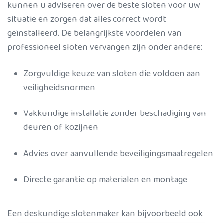
kunnen u adviseren over de beste sloten voor uw
situatie en zorgen dat alles correct wordt
geïnstalleerd. De belangrijkste voordelen van
professioneel sloten vervangen zijn onder andere:
Zorgvuldige keuze van sloten die voldoen aan
veiligheidsnormen
Vakkundige installatie zonder beschadiging van
deuren of kozijnen
Advies over aanvullende beveiligingsmaatregelen
Directe garantie op materialen en montage
Een deskundige slotenmaker kan bijvoorbeeld ook