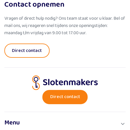
Contact opnemen
Vragen of direct hulp nodig? Ons team staat voor u klaar. Bel of
mail ons, wij reageren snel tijdens onze openingstijden:
maandag t/m vrijdag van 9.00 tot 17.00 uur.
Direct contact
Direct contact
Menu