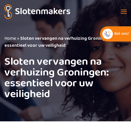
Bel ons!
Home
»
Sloten vervangen na verhuizing Groningen:
essentieel voor uw veiligheid
Sloten vervangen na
verhuizing Groningen:
essentieel voor uw
veiligheid