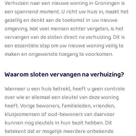
Verhuizen naar een nieuwe woning in Groningen is
een spannend moment. U richt uw huis in, maakt het
gezellig en denkt aan de toekomst in uw nieuwe
omgeving. Wat veel mensen echter vergeten, is het
vervangen van de sloten direct na verhuizing. Dit is
een essentiële stap om uw nieuwe woning veilig te
maken en ongewenste toegang te voorkomen.
Waarom sloten vervangen na verhuizing?
Wanneer u een huis betrekt, heeft u geen controle
over wie er allemaal een sleutel van deze woning
heeft. Vorige bewoners, familieleden, vrienden,
klusjesmensen of oud-bewoners van daarvoor
kunnen nog sleutels in hun bezit hebben. Dit
betekent dat er mogelijk meerdere onbekende