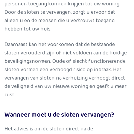
personen toegang kunnen krijgen tot uw woning.
Door de sloten te vervangen, zorgt u ervoor dat
alleen u en de mensen die u vertrouwt toegang
hebben tot uw huis.
Daarnaast kan het voorkomen dat de bestaande
sloten verouderd zijn of niet voldoen aan de huidige
beveiligingsnormen. Oude of slecht functionerende
sloten vormen een verhoogd risico op inbraak. Het
vervangen van sloten na verhuizing verhoogt direct
de veiligheid van uw nieuwe woning en geeft u meer
rust.
Wanneer moet u de sloten vervangen?
Het advies is om de sloten
direct na de