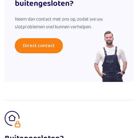
buitengesloten?
Neem dan contact met ons op, zodat we uw
slotproblemen snel kunnen verhelpen.
Direct contact