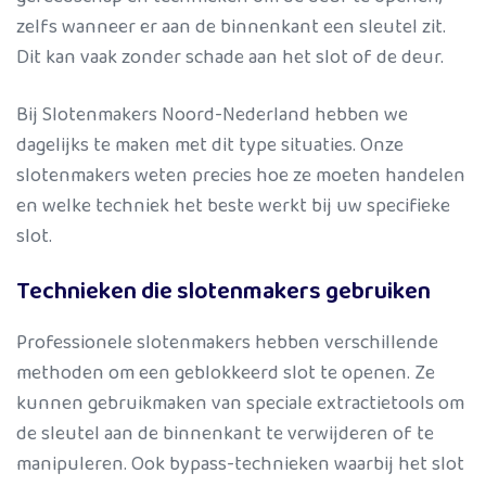
zelfs wanneer er aan de binnenkant een sleutel zit.
Dit kan vaak zonder schade aan het slot of de deur.
Bij Slotenmakers Noord-Nederland hebben we
dagelijks te maken met dit type situaties. Onze
slotenmakers weten precies hoe ze moeten handelen
en welke techniek het beste werkt bij uw specifieke
slot.
Technieken die slotenmakers gebruiken
Professionele slotenmakers hebben verschillende
methoden om een geblokkeerd slot te openen. Ze
kunnen gebruikmaken van speciale extractietools om
de sleutel aan de binnenkant te verwijderen of te
manipuleren. Ook bypass-technieken waarbij het slot