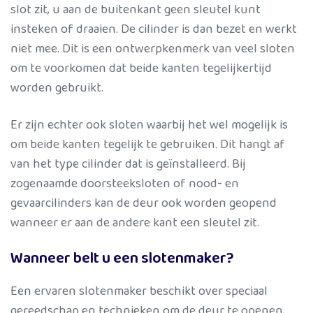
slot zit, u aan de buitenkant geen sleutel kunt
insteken of draaien. De cilinder is dan bezet en werkt
niet mee. Dit is een ontwerpkenmerk van veel sloten
om te voorkomen dat beide kanten tegelijkertijd
worden gebruikt.
Er zijn echter ook sloten waarbij het wel mogelijk is
om beide kanten tegelijk te gebruiken. Dit hangt af
van het type cilinder dat is geïnstalleerd. Bij
zogenaamde doorsteeksloten of nood- en
gevaarcilinders kan de deur ook worden geopend
wanneer er aan de andere kant een sleutel zit.
Wanneer belt u een slotenmaker?
Een ervaren slotenmaker beschikt over speciaal
gereedschap en technieken om de deur te openen,