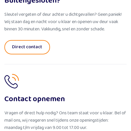
Buitengesloten?
Sleutel vergeten of deur achter u dichtgevallen? Geen paniek!
Wij staan dag en nacht voor u klaar en openen uw deur vaak
binnen 30 minuten. Vakkundig, snel en zonder schade.
Direct contact
Contact opnemen
Vragen of direct hulp nodig? Ons team staat voor u klaar. Bel of
mail ons, wij reageren snel tijdens onze openingstijden:
maandag t/m vrijdag van 9.00 tot 17.00 uur.