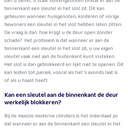
dan u denkt: u staat buitengesloten omdat er aan de
binnenkant een sleutel in het slot zit. Dit kan
gebeuren wanneer huisgenoten, kinderen of vorige
bewoners een sleutel in het slot hebben laten zitten.
De vraag is dan: hoe krijgt u de deur open zonder
schade? Het probleem is dat wanneer er aan de
binnenkant een sleutel in het slot zit, u uw eigen
sleutel vaak niet aan de buitenkant kunt insteken.
Het slot is dan geblokkeerd en lijkt niet te openen. Dit
kan leiden tot paniek, vooral als het ’s avonds laat is
of als u haast heeft.
Kan een sleutel aan de binnenkant de deur
werkelijk blokkeren?
Bij de meeste moderne cilinders is het inderdaad zo
dat wanneer er aan de binnenkant een sleutel in het