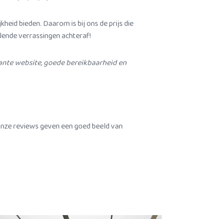
heid bieden. Daarom is bij ons de prijs die
elende verrassingen achteraf!
ante website, goede bereikbaarheid en
Onze reviews geven een goed beeld van