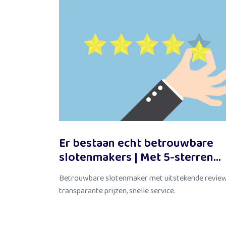
Er bestaan echt betrouwbare
slotenmakers | Met 5-sterren
reviews!
Betrouwbare slotenmaker met uitstekende review
transparante prijzen, snelle service.