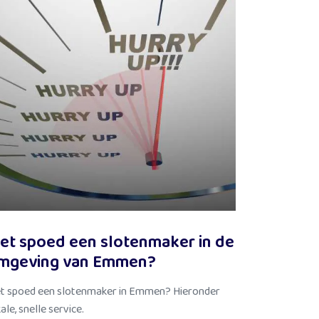
et spoed een slotenmaker in de
mgeving van Emmen?
t spoed een slotenmaker in Emmen? Hieronder
ale, snelle service.