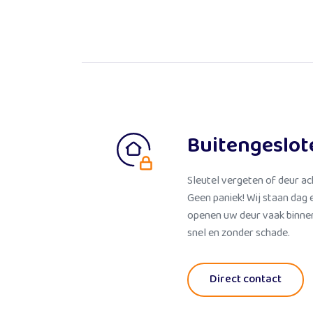
Buitengeslot
Sleutel vergeten of deur ac
Geen paniek! Wij staan dag 
openen uw deur vaak binnen
snel en zonder schade.
Lees meer
Direct contact