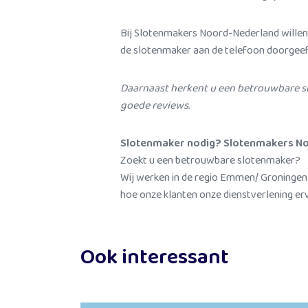
Bij Slotenmakers Noord-Nederland willen wi
de slotenmaker aan de telefoon doorgeeft, 
Daarnaast herkent u een betrouwbare sl
goede reviews.
Slotenmaker nodig? Slotenmakers N
Zoekt u een betrouwbare slotenmaker?
Wij werken in de regio Emmen/ Groningen
hoe onze klanten onze dienstverlening er
Ook interessant