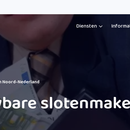
Diensten
Informa
n Noord-Nederland
bare slotenmake